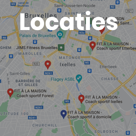
Locaties