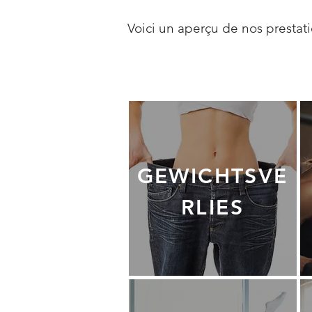
Voici un aperçu de nos prestati
GEWICHTSVE
RLIES