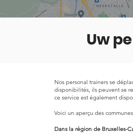
Uw per
Nos personal trainers se déplac
disponibilités, ils peuvent se r
ce service est également dispo
Voici un aperçu des communes
Dans la région de Bruxelles-Ca