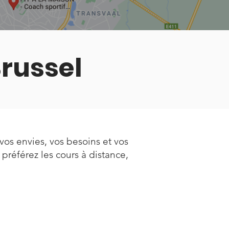
Brussel
vos envies, vos besoins et vos
s préférez les cours à distance,