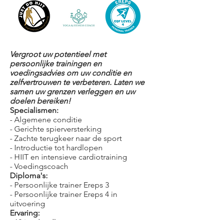
Vergroot uw potentieel met
persoonlijke trainingen en
voedingsadvies om uw conditie en
zelfvertrouwen te verbeteren. Laten we
samen uw grenzen verleggen en uw
doelen bereiken!
Specialismen:
- Algemene conditie
- Gerichte spierversterking
- Zachte terugkeer naar de sport
- Introductie tot hardlopen
- HIIT en intensieve cardiotraining
- Voedingscoach
Diploma's:
- Persoonlijke trainer Ereps 3
- Persoonlijke trainer Ereps 4 in
uitvoering
Ervaring: