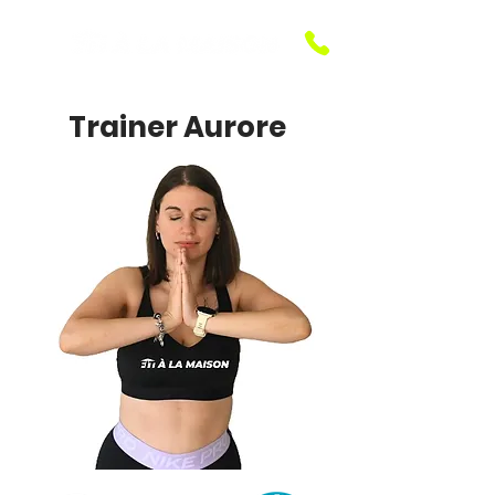
Trainer Aurore