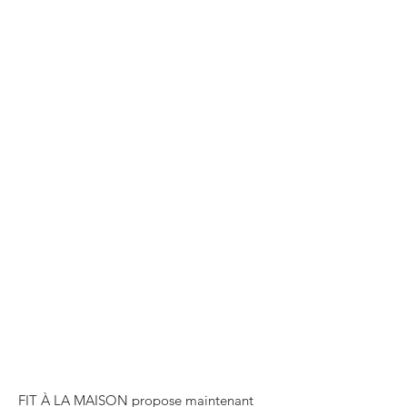
FIT À LA MAISON propose maintenant