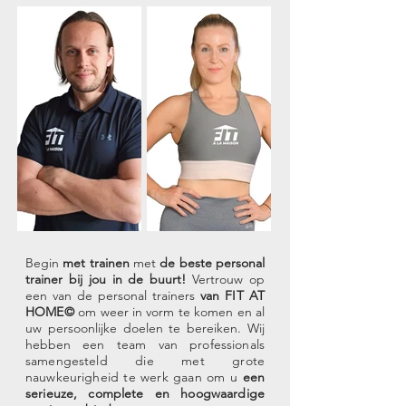
Begin
met trainen
met
de beste personal
trainer bij jou in de buurt!
Vertrouw op
een van de
personal trainers
van FIT AT
HOME©
om weer in vorm te komen en al
uw persoonlijke doelen te bereiken. Wij
hebben
een team van professionals
samengesteld die met grote
nauwkeurigheid te werk gaan om u
een
serieuze, complete en hoogwaardige