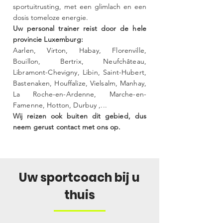
sportuitrusting, met een glimlach en een
dosis tomeloze energie.
Uw personal trainer reist door de hele
provincie Luxemburg:
Aarlen, Virton, Habay, Florenville,
Bouillon, Bertrix, Neufchâteau,
Libramont-Chevigny, Libin, Saint-Hubert,
Bastenaken, Houffalize, Vielsalm, Manhay,
La Roche-en-Ardenne, Marche-en-
Famenne, Hotton, Durbuy
,...
Wij reizen ook buiten dit gebied, dus
neem gerust contact met ons op.
Uw sportcoach bij u
thuis