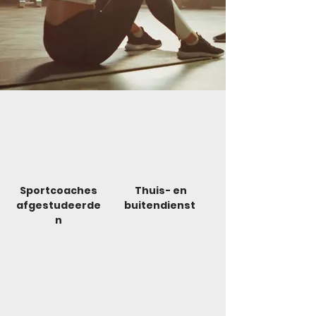
Sportcoaches
Thuis- en
afgestudeerde
buitendienst
n